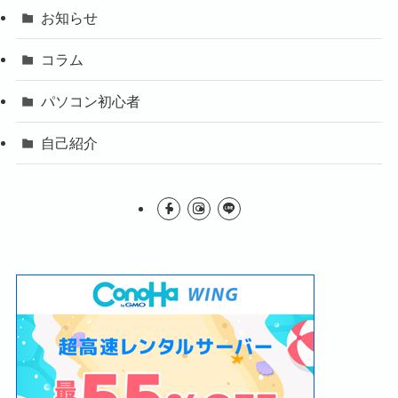
お知らせ
コラム
パソコン初心者
自己紹介