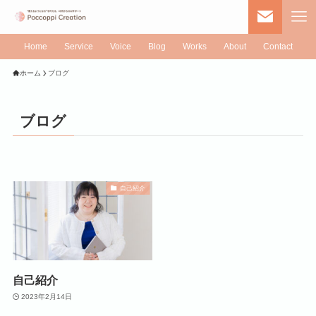
Home
Service
Voice
Blog
Works
About
Contact
ホーム
ブログ
ブログ
自己紹介
自己紹介
2023年2月14日