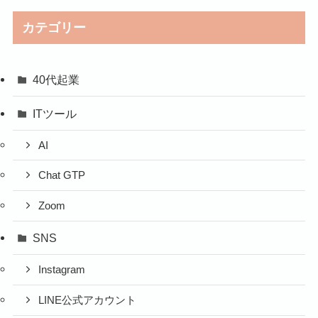
カテゴリー
40代起業
ITツール
AI
Chat GTP
Zoom
SNS
Instagram
LINE公式アカウント