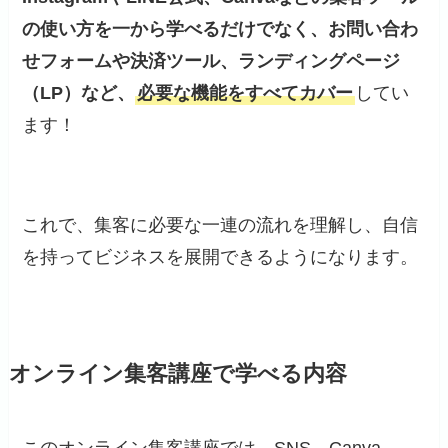
の使い方を一から学べるだけでなく、お問い合わ
せフォームや決済ツール、ランディングページ
（LP）など、
必要な機能をすべてカバー
してい
ます！
これで、集客に必要な一連の流れを理解し、自信
を持ってビジネスを展開できるようになります。
オンライン集客講座で学べる内容