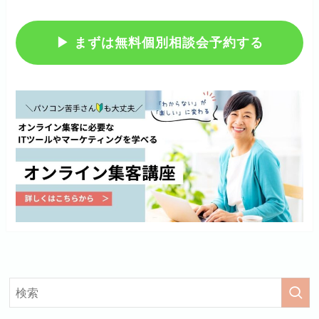
▶︎ まずは無料個別相談会予約する