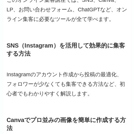
このオンライン集客講座では、SNS、Canva、
LP、お問い合わせフォーム、ChatGPTなど、オン
ライン集客に必要なツールが全て学べます。
SNS（Instagram）を活用して効果的に集客
する方法
Instagramのアカウント作成から投稿の最適化、
フォロワーが少なくても集客できる方法など、初
心者でもわかりやすく解説します。
Canvaでプロ並みの画像を簡単に作成する方
法