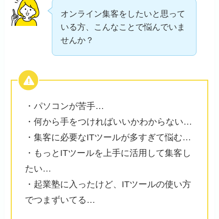
オンライン集客をしたいと思って
いる方、こんなことで悩んでいま
せんか？
・パソコンが苦手…
・何から手をつければいいかわからない…
・集客に必要なITツールが多すぎて悩む…
・もっとITツールを上手に活用して集客し
たい…
・起業塾に入ったけど、ITツールの使い方
でつまずいてる…