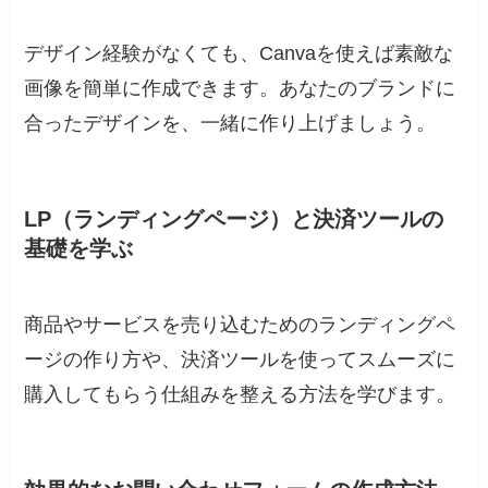
デザイン経験がなくても、Canvaを使えば素敵な
画像を簡単に作成できます。あなたのブランドに
合ったデザインを、一緒に作り上げましょう。
LP（ランディングページ）と決済ツールの
基礎を学ぶ
商品やサービスを売り込むためのランディングペ
ージの作り方や、決済ツールを使ってスムーズに
購入してもらう仕組みを整える方法を学びます。