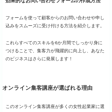
効果的なお問い合わせフォームの作成方法
フォームを使って顧客からのお問い合わせや申し
込みをスムーズに受け付ける方法を紹介します。
これらすべてのスキルを6か月間でしっかり身に
つけることで、集客力が飛躍的に向上し、あなた
のビジネスはさらに発展します！
オンライン集客講座が選ばれる理由
このオンライン集客講座が多くの女性起業家に選