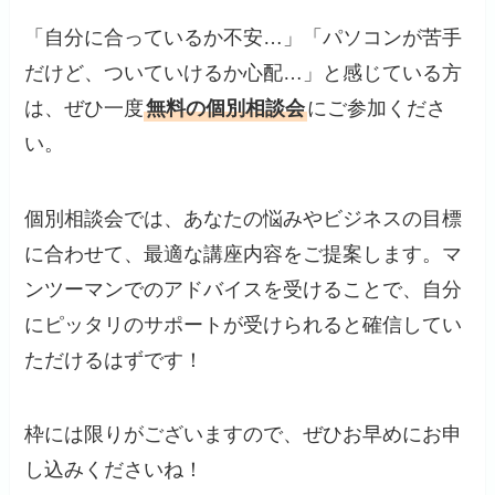
「自分に合っているか不安…」「パソコンが苦手
だけど、ついていけるか心配…」と感じている方
は、ぜひ一度
無料の個別相談会
にご参加くださ
い。
個別相談会では、あなたの悩みやビジネスの目標
に合わせて、最適な講座内容をご提案します。マ
ンツーマンでのアドバイスを受けることで、自分
にピッタリのサポートが受けられると確信してい
ただけるはずです！
枠には限りがございますので、ぜひお早めにお申
し込みくださいね！