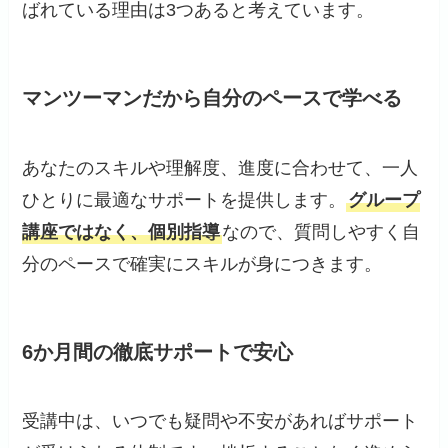
ばれている理由は3つあると考えています。
マンツーマンだから自分のペースで学べる
あなたのスキルや理解度、進度に合わせて、一人
ひとりに最適なサポートを提供します。
グループ
講座ではなく、個別指導
なので、質問しやすく自
分のペースで確実にスキルが身につきます。
6か月間の徹底サポートで安心
受講中は、いつでも疑問や不安があればサポート