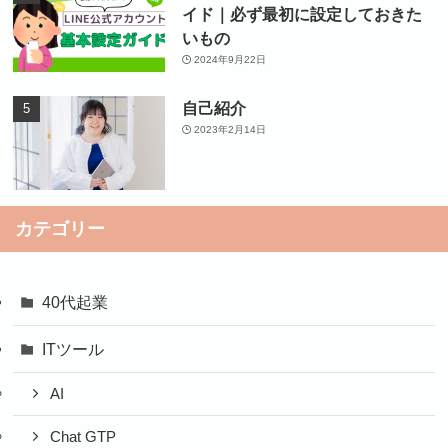
イド｜必ず最初に設定しておきた
いもの
2024年9月22日
自己紹介
2023年2月14日
カテゴリー
40代起業
ITツール
AI
Chat GTP