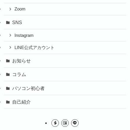
Zoom
SNS
Instagram
LINE公式アカウント
お知らせ
コラム
パソコン初心者
自己紹介