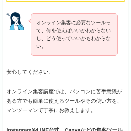
オンライン集客に必要なツールっ
て、何を使えばいいかわからない
し、どう使っていいかもわからな
い。
安心してください。
オンライン集客講座では、パソコンに苦手意識が
ある方でも簡単に使えるツールやその使い方を、
マンツーマンで丁寧にお教えします。
InstagramやLINE公式、Canvaなどの集客ツール